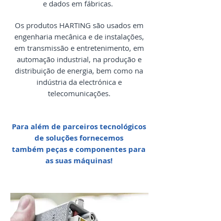
e dados em fábricas.
Os produtos HARTING são usados em
engenharia mecânica e de instalações,
em transmissão e entretenimento, em
automação industrial, na produção e
distribuição de energia, bem como na
indústria da electrónica e
telecomunicações.
Para além de parceiros tecnológicos
de soluções fornecemos
também peças e componentes para
as suas máquinas!