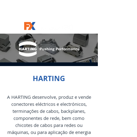
HARTING
A HARTING desenvolve, produz e vende
conectores eléctricos e electrónicos,
terminações de cabos, backplanes,
componentes de rede, bem como
chicotes de cabos para redes ou
máquinas, ou para aplicação de energia