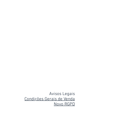
Avisos Legais
Condições Gerais de Venda
Novo RGPD