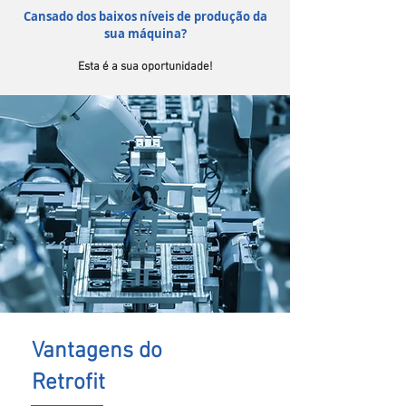
Cansado dos baixos níveis de produção da
sua máquina?
Esta é a sua oportunidade!
Vantagens do
Retrofit