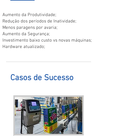
Aumento da Produtividade;
Redução dos períodos de Inatividade;
Menos paragens por avaria;
Aumento da Segurança;
Investimento baixo custo vs novas máquinas;
Hardware atualizado;
Casos de Sucesso