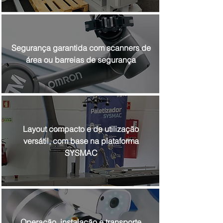
Segurança garantida com scanners de
área ou barreias de segurança
Layout compacto e de utilização
versátil, com base na plataforma
SYSMAC
Operação, instalação e transporte