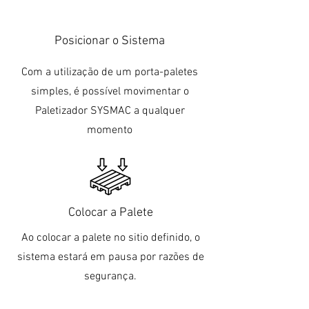
Posicionar o Sistema
Com a utilização de um porta-paletes
simples, é possível movimentar o
Paletizador SYSMAC a qualquer
momento
Colocar a Palete
Ao colocar a palete no sitio definido, o
sistema estará em pausa por razões de
segurança.