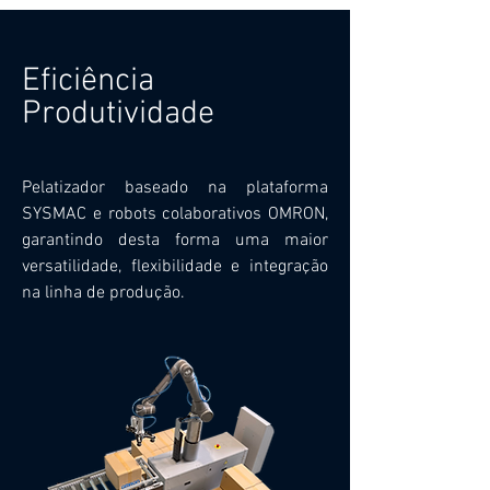
Eficiência
Produtividade
Pelatizador baseado na plataforma
SYSMAC e robots colaborativos OMRON,
garantindo desta forma uma maior
versatilidade, flexibilidade e integração
na linha de produção.