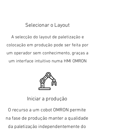
Selecionar o Layout
A selecção do layout de paletização e
colocação em produção pode ser feita por
um operador sem conhecimento, graças a
um interface intuitivo numa HMI OMRON
Iniciar a produção
O recurso a um cobot OMRON permite
na fase de produção manter a qualidade
da paletização independentemente do