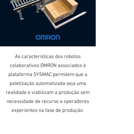
As características dos robotos
colaborativos OMRON associados à
plataforma SYSMAC permitem que a
paletização automatizada seja uma
realidade e viabilizam a produção sem
necessidade de recurso a operadores
experientes na fase de produção.
Our Services