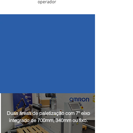
operador
Duas áreas de paletização com 7º eixo
integrado de 700mm, 340mm ou fixo.