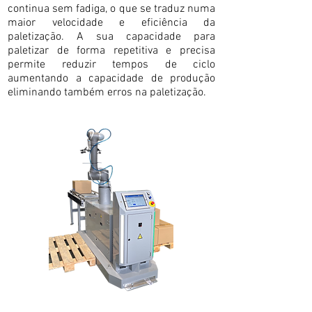
continua sem fadiga, o que se traduz numa
maior velocidade e eficiência da
paletização. A sua capacidade para
paletizar de forma repetitiva e precisa
permite reduzir tempos de ciclo
aumentando a capacidade de produção
eliminando também erros na paletização.