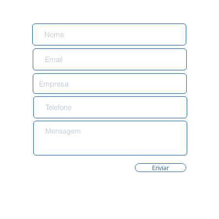
Enviar