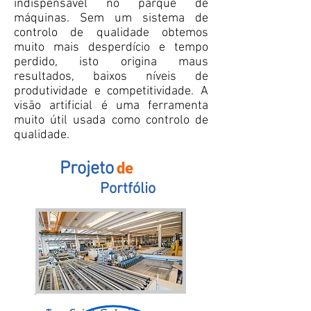
indispensável no parque de
máquinas. Sem um sistema de
controlo de qualidade obtemos
muito mais desperdício e tempo
perdido, isto origina maus
resultados, baixos níveis de
produtividade e competitividade. A
visão artificial é uma ferramenta
muito útil usada como controlo de
qualidade.
Projeto
de
Portfólio