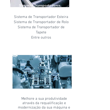
Sistemas Transportadores
Sistema de Transportador
Esteira
Sistema de Transportador de Rolo
Sistema de Transportador de
Tapete
Entre outros
Retrofit Máquinas
Melhore a sua produtividade
através da requalificação e
modernização da sua máquina e