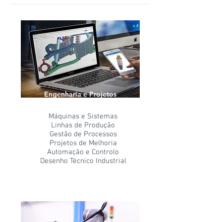
Engenharia e Projetos
Máquinas e Sistemas
Linhas de Produção
Gestão de Processos
Projetos de Melhoria
Automação e Controlo
Desenho Técnico Industrial