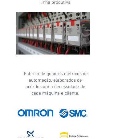
linha produtiva
Fabrico Quadros
Elétricos
Fabrico de quadros elétricos de
automação, elaborados de
acordo com a necessidade de
cada máquina e cliente.