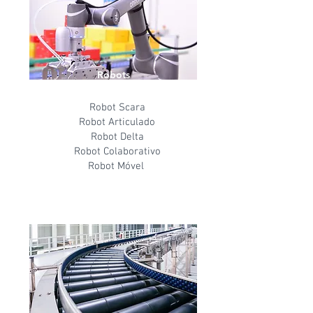
Robots
Robot Scara
Robot Articulado
Robot Delta
Robot Colaborativo
Robot Móvel