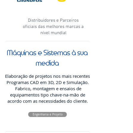
Distribuidores Oficiais
Distribuidores e Parceiros
oficiais das melhores marcas a
nível mundial
Máquinas e Sistemas à sua
medida
Elaboração de projetos nos mais recentes
Programas CAD em 3D, 2D e Simulação.
Fabrico, montagem e ensaios de
equipamentos tipo chave-na-mão de
acordo com as necessidades do cliente.
Engenharia e Projeto