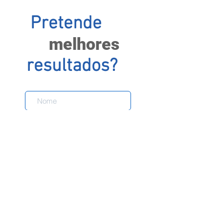
Pretende
melhores
resultados?
Enviar