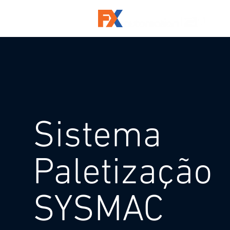
Sistema
Paletização
SYSMAC