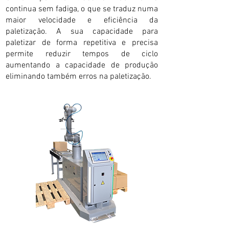
continua sem fadiga, o que se traduz numa
maior velocidade e eficiência da
paletização. A sua capacidade para
paletizar de forma repetitiva e precisa
permite reduzir tempos de ciclo
aumentando a capacidade de produção
eliminando também erros na paletização.