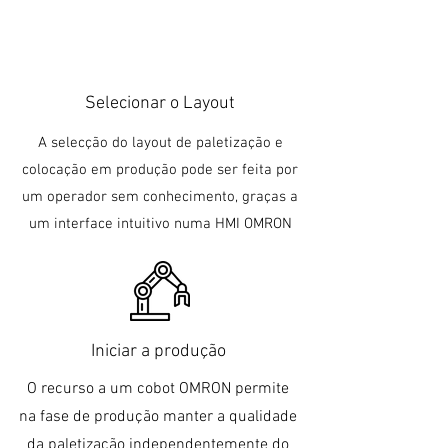
Selecionar o Layout
A selecção do layout de paletização e
colocação em produção pode ser feita por
um operador sem conhecimento, graças a
um interface intuitivo numa HMI OMRON
Iniciar a produção
O recurso a um cobot OMRON permite
na fase de produção manter a qualidade
da paletização independentemente do