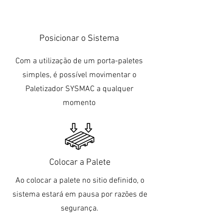
Posicionar o Sistema
Com a utilização de um porta-paletes
simples, é possível movimentar o
Paletizador SYSMAC a qualquer
momento
Colocar a Palete
Ao colocar a palete no sitio definido, o
sistema estará em pausa por razões de
segurança.