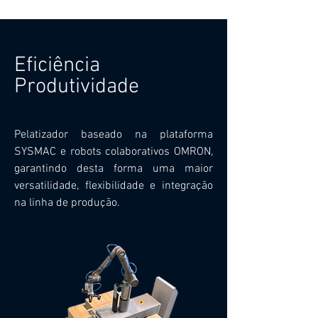
Eficiência
Produtividade
Pelatizador baseado na plataforma
SYSMAC e robots colaborativos OMRON,
garantindo desta forma uma maior
versatilidade, flexibilidade e integração
na linha de produção.