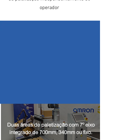
operador
Duas áreas de paletização com 7º eixo
integrado de 700mm, 340mm ou fixo.