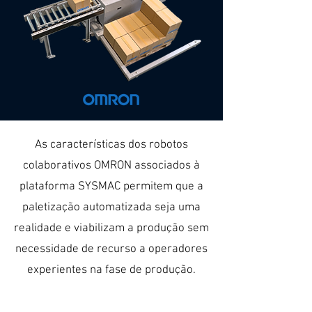
As características dos robotos
colaborativos OMRON associados à
plataforma SYSMAC permitem que a
paletização automatizada seja uma
realidade e viabilizam a produção sem
necessidade de recurso a operadores
experientes na fase de produção.
Our Services