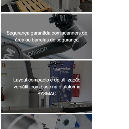
Segurança garantida com scanners de
área ou barreias de segurança
Layout compacto e de utilização
versátil, com base na plataforma
SYSMAC